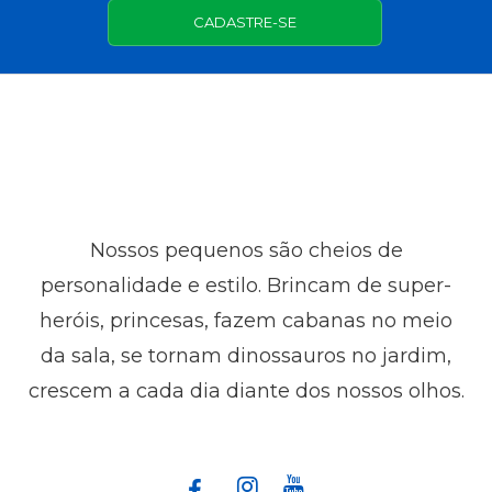
CADASTRE-SE
Nossos pequenos são cheios de
personalidade e estilo. Brincam de super-
heróis, princesas, fazem cabanas no meio
da sala, se tornam dinossauros no jardim,
crescem a cada dia diante dos nossos olhos.