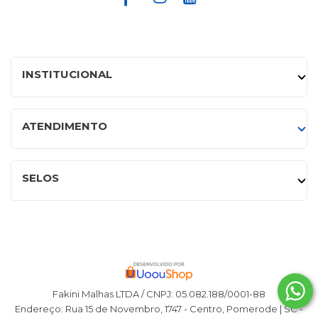
INSTITUCIONAL
ATENDIMENTO
SELOS
Fakini Malhas LTDA / CNPJ: 05.082.188/0001-88
Endereço: Rua 15 de Novembro, 1747 - Centro, Pomerode | SC -