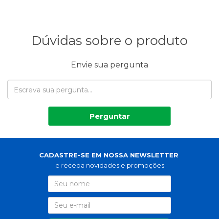
Dúvidas sobre o produto
Envie sua pergunta
Perguntar
CADASTRE-SE EM NOSSA NEWSLETTER
e receba novidades e promoções