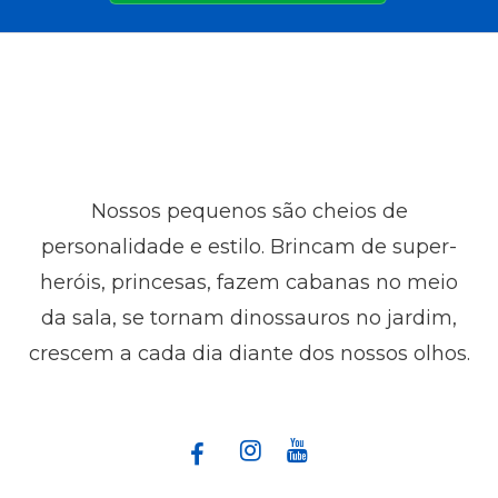
Nossos pequenos são cheios de
personalidade e estilo. Brincam de super-
heróis, princesas, fazem cabanas no meio
da sala, se tornam dinossauros no jardim,
crescem a cada dia diante dos nossos olhos.