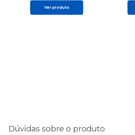
Ver produto
Dúvidas sobre o produto