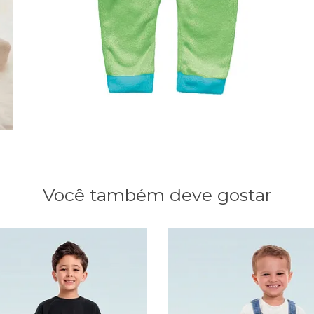
Você também deve gostar