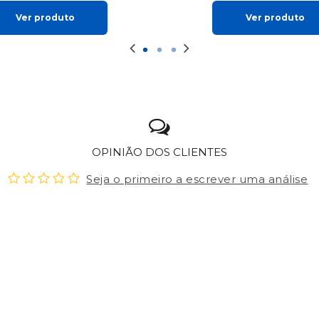
Ver produto
Ver produto
OPINIÃO DOS CLIENTES
Seja o primeiro a escrever uma análise