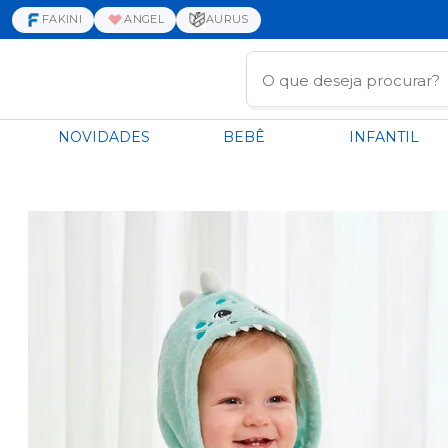
FAKINI
ANGEL
AURUS
NOVIDADES
BEBÊ
INFANTIL