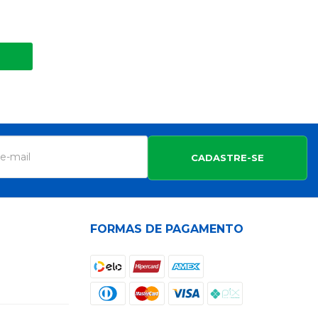
CADASTRE-SE
FORMAS DE PAGAMENTO