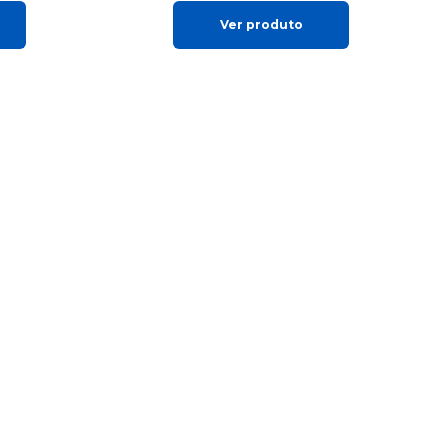
Ver produto