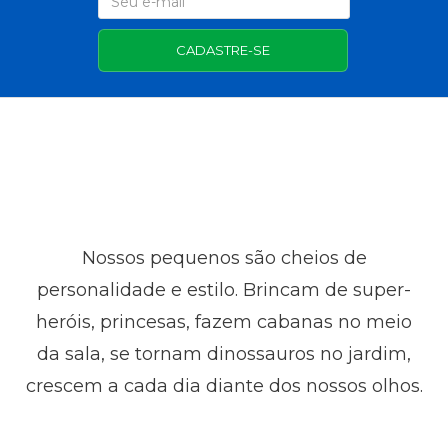
CADASTRE-SE
Nossos pequenos são cheios de
personalidade e estilo. Brincam de super-
heróis, princesas, fazem cabanas no meio
da sala, se tornam dinossauros no jardim,
crescem a cada dia diante dos nossos olhos.