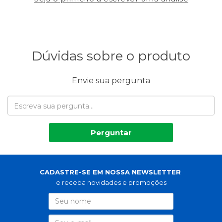
Dúvidas sobre o produto
Envie sua pergunta
Perguntar
CADASTRE-SE EM NOSSA NEWSLETTER
e receba novidades e promoções