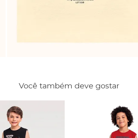
Você também deve gostar