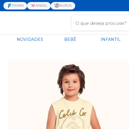
FAKINI
ANGEL
AURUS
NOVIDADES
BEBÊ
INFANTIL