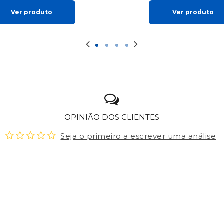
Ver produto
Ver produto
OPINIÃO DOS CLIENTES
Seja o primeiro a escrever uma análise