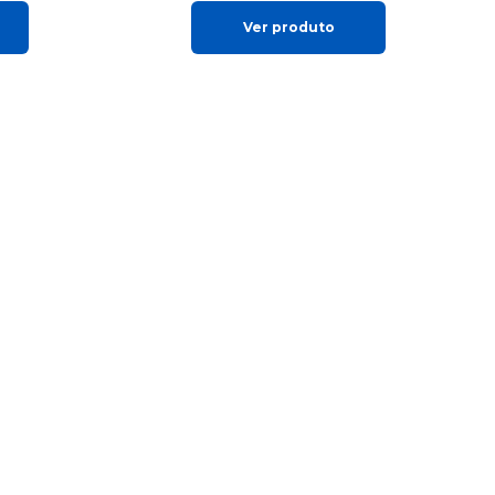
Ver produto