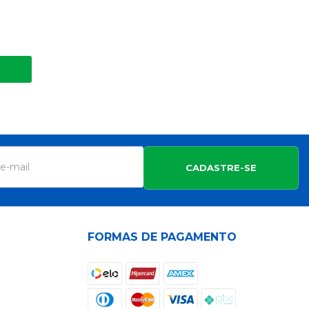
CADASTRE-SE
FORMAS DE PAGAMENTO