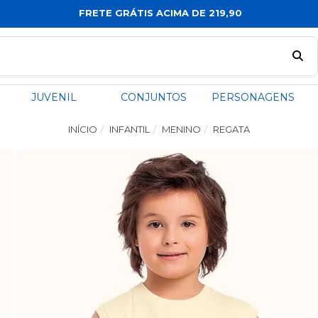
FRETE GRÁTIS ACIMA DE 219,90
JUVENIL
CONJUNTOS
PERSONAGENS
INÍCIO
INFANTIL
MENINO
REGATA