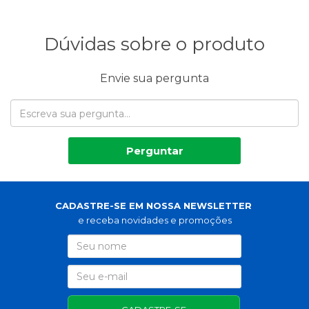
Dúvidas sobre o produto
Envie sua pergunta
Perguntar
CADASTRE-SE EM NOSSA NEWSLETTER
e receba novidades e promoções