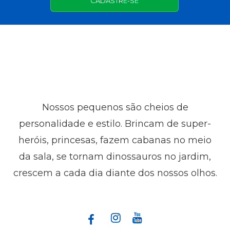
CADASTRE-SE
Nossos pequenos são cheios de
personalidade e estilo. Brincam de super-
heróis, princesas, fazem cabanas no meio
da sala, se tornam dinossauros no jardim,
crescem a cada dia diante dos nossos olhos.