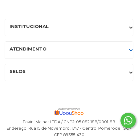
INSTITUCIONAL
ATENDIMENTO
SELOS
Fakini Malhas LTDA / CNPJ: 05.082.188/0001-88
Endereço: Rua 15 de Novembro, 1747 - Centro, Pomerode | SC -
CEP 89355-430