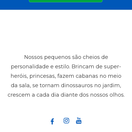
Nossos pequenos são cheios de
personalidade e estilo. Brincam de super-
heróis, princesas, fazem cabanas no meio
da sala, se tornam dinossauros no jardim,
crescem a cada dia diante dos nossos olhos.