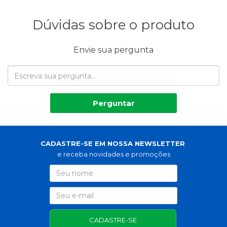
Dúvidas sobre o produto
Envie sua pergunta
Perguntar
CADASTRE-SE EM NOSSA NEWSLETTER
e receba novidades e promoções
CADASTRE-SE