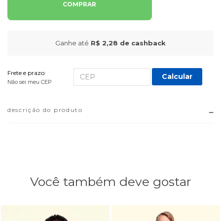
COMPRAR
Ganhe até
R$ 2,28
de cashback
Frete e prazo:
Calcular
Não sei meu CEP
descrição do produto
Você também deve gostar