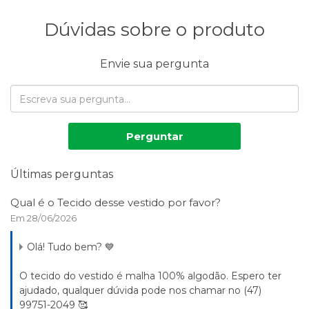
Dúvidas sobre o produto
Envie sua pergunta
Perguntar
Últimas perguntas
Qual é o Tecido desse vestido por favor?
Em 28/06/2026
Olá! Tudo bem? 💙
O tecido do vestido é malha 100% algodão. Espero ter
ajudado, qualquer dúvida pode nos chamar no (47)
99751-2049 🥰