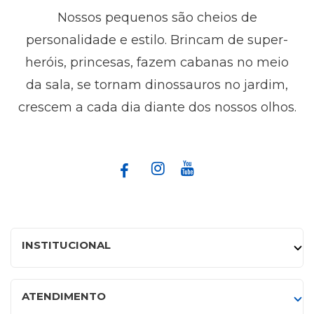
Nossos pequenos são cheios de
personalidade e estilo. Brincam de super-
heróis, princesas, fazem cabanas no meio
da sala, se tornam dinossauros no jardim,
crescem a cada dia diante dos nossos olhos.
INSTITUCIONAL
ATENDIMENTO