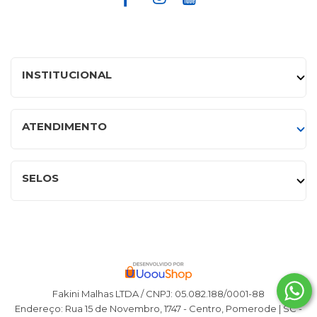
INSTITUCIONAL
ATENDIMENTO
SELOS
Fakini Malhas LTDA / CNPJ: 05.082.188/0001-88
Endereço: Rua 15 de Novembro, 1747 - Centro, Pomerode | SC -