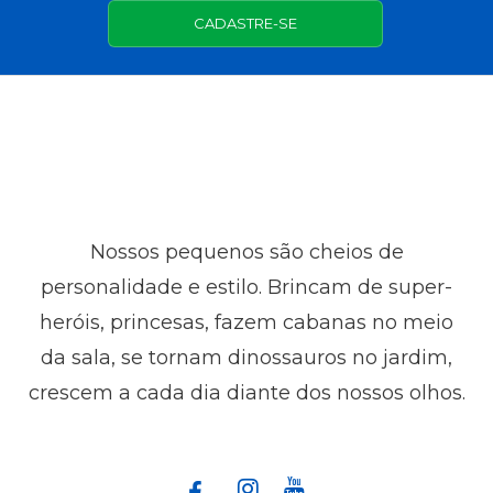
CADASTRE-SE
Nossos pequenos são cheios de
personalidade e estilo. Brincam de super-
heróis, princesas, fazem cabanas no meio
da sala, se tornam dinossauros no jardim,
crescem a cada dia diante dos nossos olhos.