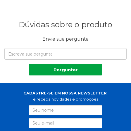
Dúvidas sobre o produto
Envie sua pergunta
Perguntar
CADASTRE-SE EM NOSSA NEWSLETTER
e receba novidades e promoções