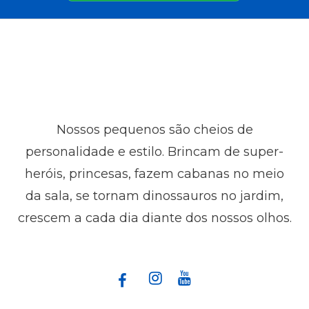
Nossos pequenos são cheios de
personalidade e estilo. Brincam de super-
heróis, princesas, fazem cabanas no meio
da sala, se tornam dinossauros no jardim,
crescem a cada dia diante dos nossos olhos.