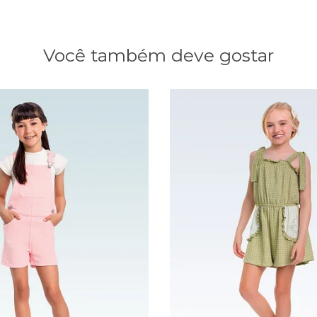
Você também deve gostar