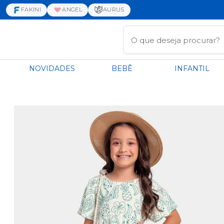
FAKINI
ANGEL
AURUS
NOVIDADES
BEBÊ
INFANTIL