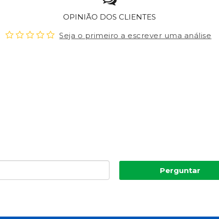
OPINIÃO DOS CLIENTES
Seja o primeiro a escrever uma análise
Perguntar