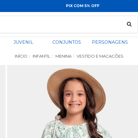
PIX COM 5% OFF
JUVENIL
CONJUNTOS
PERSONAGENS
INÍCIO
INFANTIL
MENINA
VESTIDO E MACACÕES