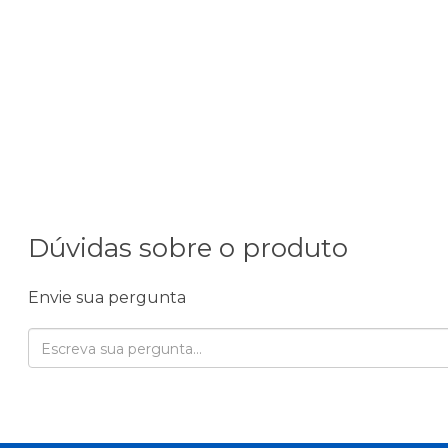
Dúvidas sobre o produto
Envie sua pergunta