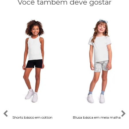
Você também deve gostar
Shorts básico em cotton
Blusa básica em meia malha