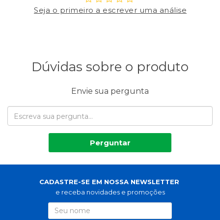
Seja o primeiro a escrever uma análise
Dúvidas sobre o produto
Envie sua pergunta
Perguntar
CADASTRE-SE EM NOSSA NEWSLETTER
e receba novidades e promoções