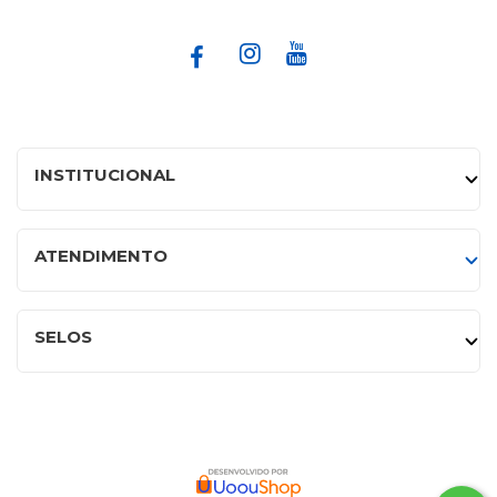
INSTITUCIONAL
ATENDIMENTO
SELOS