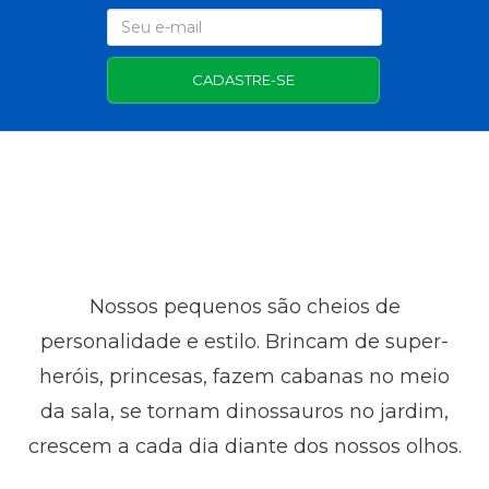
CADASTRE-SE
Nossos pequenos são cheios de
personalidade e estilo. Brincam de super-
heróis, princesas, fazem cabanas no meio
da sala, se tornam dinossauros no jardim,
crescem a cada dia diante dos nossos olhos.