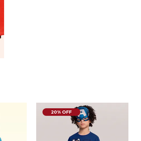
20% OFF