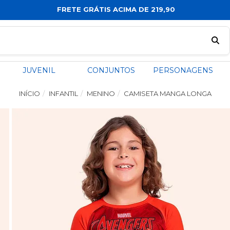
FRETE GRÁTIS ACIMA DE 219,90
JUVENIL
CONJUNTOS
PERSONAGENS
INÍCIO
INFANTIL
MENINO
CAMISETA MANGA LONGA