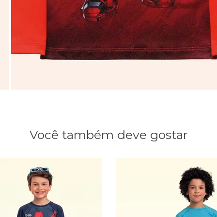
Você também deve gostar