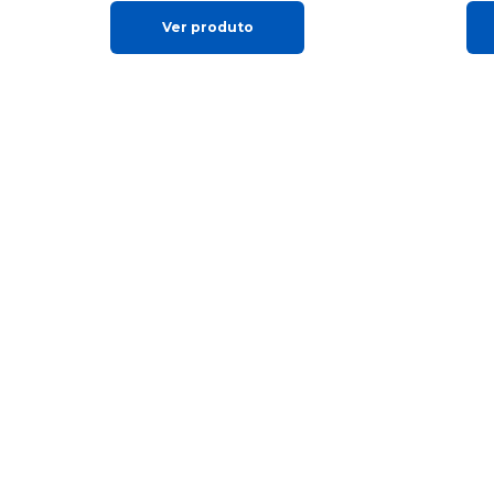
Ver produto