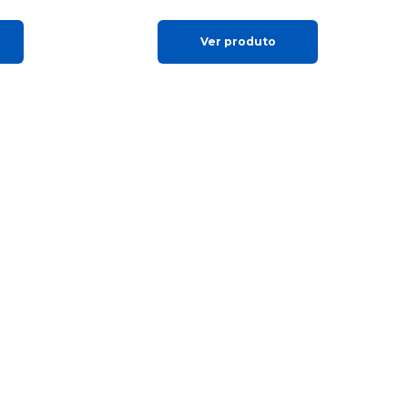
Ver produto