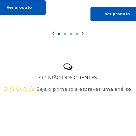
Ver produto
Ver produto
OPINIÃO DOS CLIENTES
Seja o primeiro a escrever uma análise