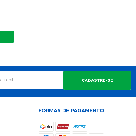
CADASTRE-SE
FORMAS DE PAGAMENTO