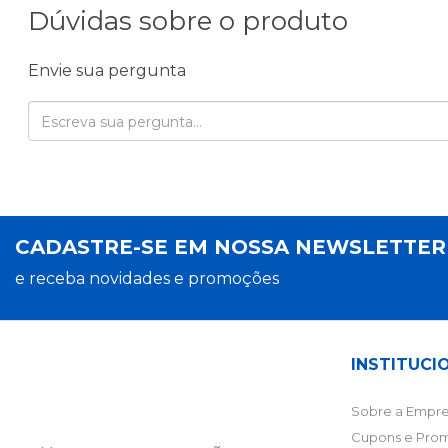
Dúvidas sobre o produto
Envie sua pergunta
CADASTRE-SE EM NOSSA NEWSLETTE
e receba novidades e promoções
INSTITUCI
Sobre a Empre
Cupons e Pro