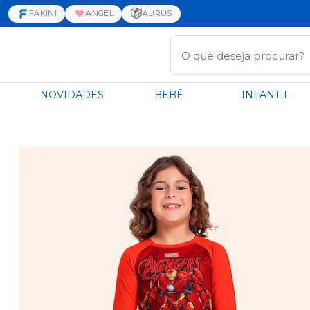
FAKINI
ANGEL
AURUS
NOVIDADES
BEBÊ
INFANTIL