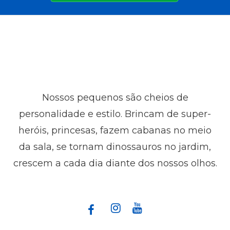
Nossos pequenos são cheios de
personalidade e estilo. Brincam de super-
heróis, princesas, fazem cabanas no meio
da sala, se tornam dinossauros no jardim,
crescem a cada dia diante dos nossos olhos.