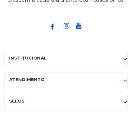
INSTITUCIONAL
ATENDIMENTO
SELOS