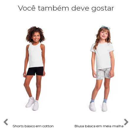
Você também deve gostar
Shorts básico em cotton
Blusa básica em meia malha