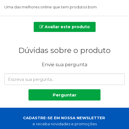
Uma das melhores online que tem produtos bom
Avaliar este produto
Dúvidas sobre o produto
Envie sua pergunta
Perguntar
CADASTRE-SE EM NOSSA NEWSLETTER
e receba novidades e promoções